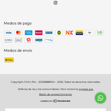
Medios de pago
Medios de envío
Copyright Chlt's Pet - 20266888024 - 2026. Todos los derechos reservados.
Defensa de las y los consumidores. Para reclamos
ingresá acá.
Botón de arrepentimiento