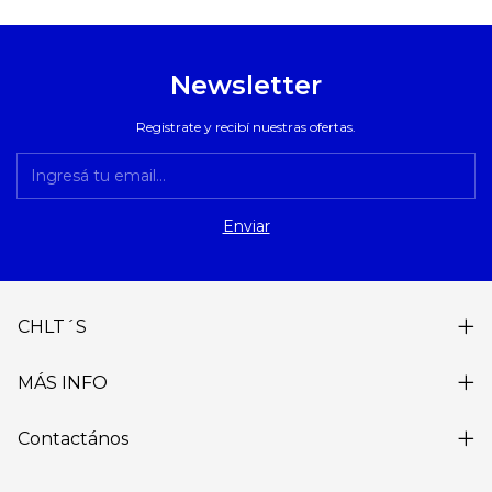
Newsletter
Registrate y recibí nuestras ofertas.
CHLT´S
MÁS INFO
Contactános