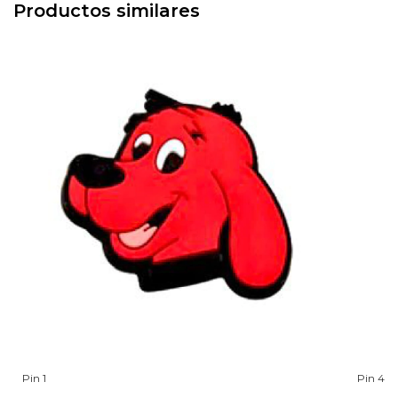
Productos similares
Pin 1
Pin 4