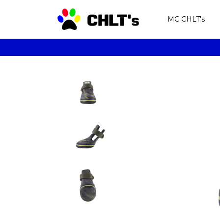
MC CHLT's