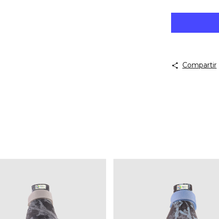
Compartir