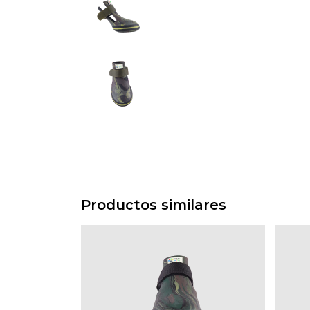
Productos similares